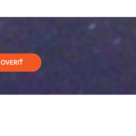
OVERIŤ