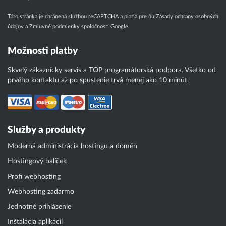
Táto stránka je chránená službou reCAPTCHA a platia pre ňu
Zásady ochrany osobných
údajov
a
Zmluvné podmienky
spoločnosti Google.
Možnosti platby
Skvelý zákaznícky servis a TOP programátorská podpora. Všetko od
prvého kontaktu až po spustenie trvá menej ako 10 minút.
Služby a produkty
Moderná administrácia hostingu a domén
Hostingový balíček
Profi webhosting
Webhosting zadarmo
Jednotné prihlásenie
Inštalácia aplikácií