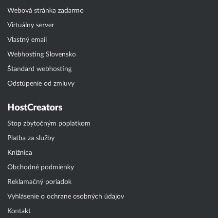
Webová stránka zadarmo
Virtuálny server
Vlastný email
Webhosting Slovensko
Štandard webhosting
Odstúpenie od zmluvy
HostCreators
Stop zbytočným poplatkom
Platba za služby
Knižnica
Obchodné podmienky
Reklamačný poriadok
Vyhlásenie o ochrane osobných údajov
Kontakt