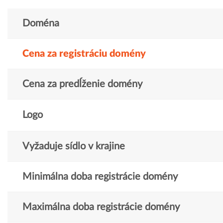
Doména
Cena za registráciu domény
Cena za predĺženie domény
Logo
Vyžaduje sídlo v krajine
Minimálna doba registrácie domény
Maximálna doba registrácie domény