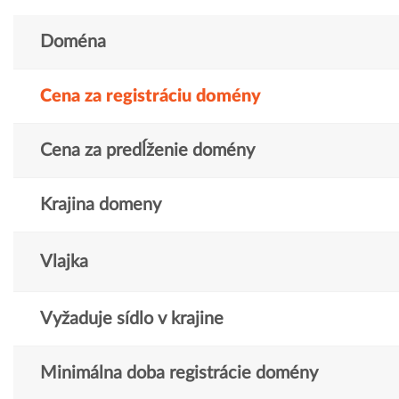
Doména
Cena za registráciu domény
Cena za predĺženie domény
Krajina domeny
Vlajka
Vyžaduje sídlo v krajine
Minimálna doba registrácie domény