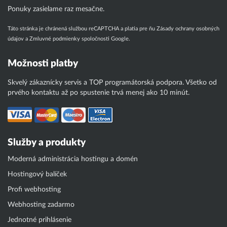
Ponuky zasielame raz mesačne.
Táto stránka je chránená službou reCAPTCHA a platia pre ňu
Zásady ochrany osobných
údajov
a
Zmluvné podmienky
spoločnosti Google.
Možnosti platby
Skvelý zákaznícky servis a TOP programátorská podpora. Všetko od
prvého kontaktu až po spustenie trvá menej ako 10 minút.
Služby a produkty
Moderná administrácia hostingu a domén
Hostingový balíček
Profi webhosting
Webhosting zadarmo
Jednotné prihlásenie