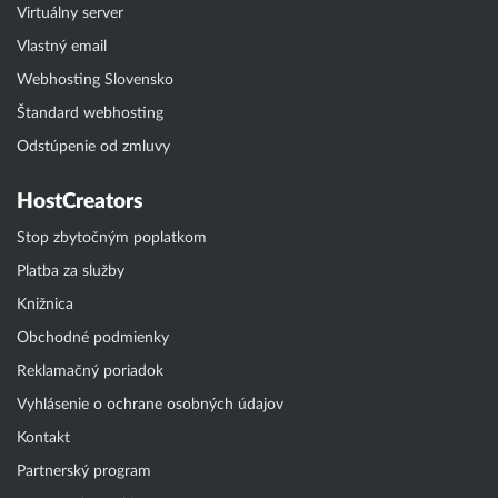
Virtuálny server
Vlastný email
Webhosting Slovensko
Štandard webhosting
Odstúpenie od zmluvy
HostCreators
Stop zbytočným poplatkom
Platba za služby
Knižnica
Obchodné podmienky
Reklamačný poriadok
Vyhlásenie o ochrane osobných údajov
Kontakt
Partnerský program