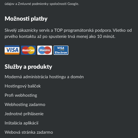
údajov
a
Zmluvné podmienky
spoločnosti Google.
Možnosti platby
Skvelý zákaznícky servis a TOP programátorská podpora. Všetko od
prvého kontaktu až po spustenie trvá menej ako 10 minút.
Služby a produkty
Moderná administrácia hostingu a domén
Hostingový balíček
Profi webhosting
Webhosting zadarmo
Jednotné prihlásenie
Inštalácia aplikácií
Webová stránka zadarmo