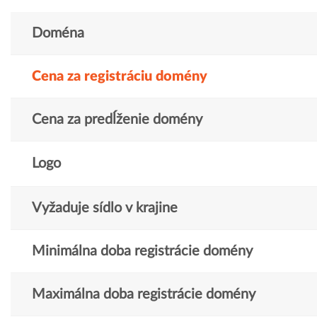
Doména
Cena za registráciu domény
Cena za predĺženie domény
Logo
Vyžaduje sídlo v krajine
Minimálna doba registrácie domény
Maximálna doba registrácie domény