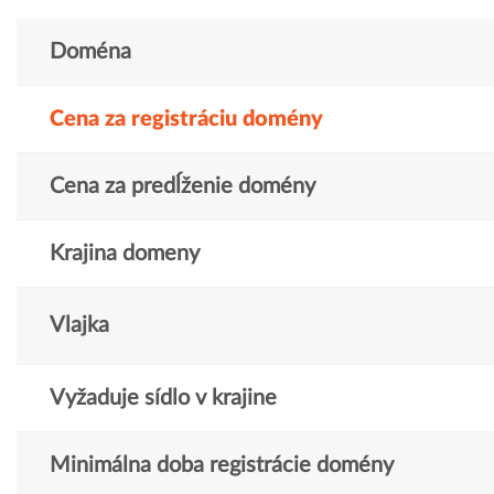
Doména
Cena za registráciu domény
Cena za predĺženie domény
Krajina domeny
Vlajka
Vyžaduje sídlo v krajine
Minimálna doba registrácie domény