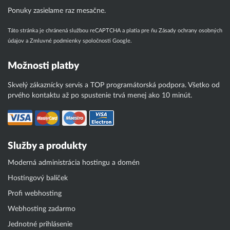
Ponuky zasielame raz mesačne.
Táto stránka je chránená službou reCAPTCHA a platia pre ňu
Zásady ochrany osobných
údajov
a
Zmluvné podmienky
spoločnosti Google.
Možnosti platby
Skvelý zákaznícky servis a TOP programátorská podpora. Všetko od
prvého kontaktu až po spustenie trvá menej ako 10 minút.
Služby a produkty
Moderná administrácia hostingu a domén
Hostingový balíček
Profi webhosting
Webhosting zadarmo
Jednotné prihlásenie