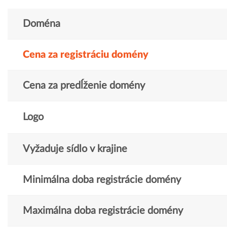
Doména
Cena za registráciu domény
Cena za predĺženie domény
Logo
Vyžaduje sídlo v krajine
Minimálna doba registrácie domény
Maximálna doba registrácie domény