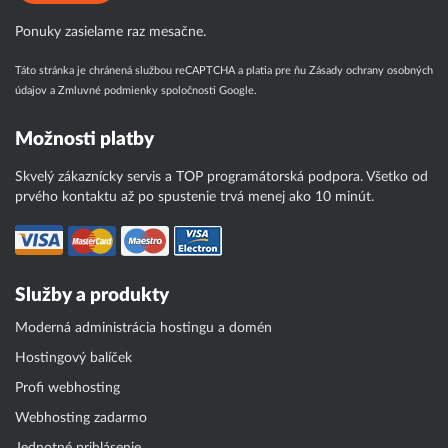
Ponuky zasielame raz mesačne.
Táto stránka je chránená službou reCAPTCHA a platia pre ňu
Zásady ochrany osobných
údajov
a
Zmluvné podmienky
spoločnosti Google.
Možnosti platby
Skvelý zákaznícky servis a TOP programátorská podpora. Všetko od
prvého kontaktu až po spustenie trvá menej ako 10 minút.
Služby a produkty
Moderná administrácia hostingu a domén
Hostingový balíček
Profi webhosting
Webhosting zadarmo