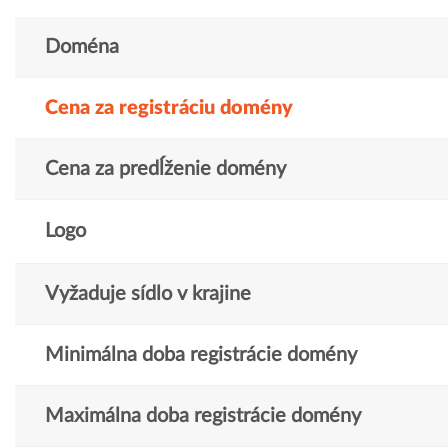
Doména
Cena za registráciu domény
Cena za predĺženie domény
Logo
Vyžaduje sídlo v krajine
Minimálna doba registrácie domény
Maximálna doba registrácie domény