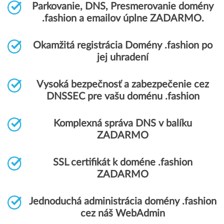
Parkovanie, DNS, Presmerovanie domény
.fashion a emailov úplne ZADARMO.
Okamžitá registrácia Domény .fashion po
jej uhradení
Vysoká bezpečnosť a zabezpečenie cez
DNSSEC pre vašu doménu .fashion
Komplexná správa DNS v balíku
ZADARMO
SSL certifikát k doméne .fashion
ZADARMO
Jednoduchá administrácia domény .fashion
cez náš WebAdmin