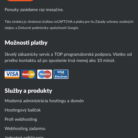
Ponuky zasielame raz mesačne.
Táto stránka je chránená službou reCAPTCHA a platia pre ňu
Zásady ochrany osobných
údajov
a
Zmluvné podmienky
spoločnosti Google.
Možnosti platby
Skvelý zákaznícky servis a TOP programátorská podpora. Všetko od
prvého kontaktu až po spustenie trvá menej ako 10 minút.
Služby a produkty
Moderná administrácia hostingu a domén
Hostingový balíček
Profi webhosting
Webhosting zadarmo