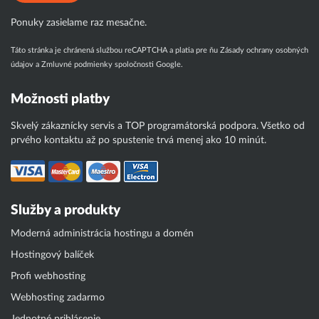
Ponuky zasielame raz mesačne.
Táto stránka je chránená službou reCAPTCHA a platia pre ňu
Zásady ochrany osobných
údajov
a
Zmluvné podmienky
spoločnosti Google.
Možnosti platby
Skvelý zákaznícky servis a TOP programátorská podpora. Všetko od
prvého kontaktu až po spustenie trvá menej ako 10 minút.
Služby a produkty
Moderná administrácia hostingu a domén
Hostingový balíček
Profi webhosting
Webhosting zadarmo