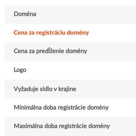
Doména
Cena za registráciu domény
Cena za predĺženie domény
Logo
Vyžaduje sídlo v krajine
Minimálna doba registrácie domény
Maximálna doba registrácie domény