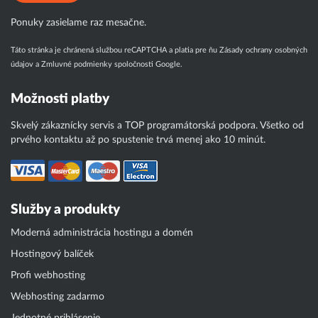
Ponuky zasielame raz mesačne.
Táto stránka je chránená službou reCAPTCHA a platia pre ňu
Zásady ochrany osobných
údajov
a
Zmluvné podmienky
spoločnosti Google.
Možnosti platby
Skvelý zákaznícky servis a TOP programátorská podpora. Všetko od
prvého kontaktu až po spustenie trvá menej ako 10 minút.
Služby a produkty
Moderná administrácia hostingu a domén
Hostingový balíček
Profi webhosting
Webhosting zadarmo