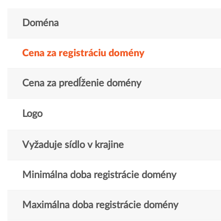
Doména
Cena za registráciu domény
Cena za predĺženie domény
Logo
Vyžaduje sídlo v krajine
Minimálna doba registrácie domény
Maximálna doba registrácie domény