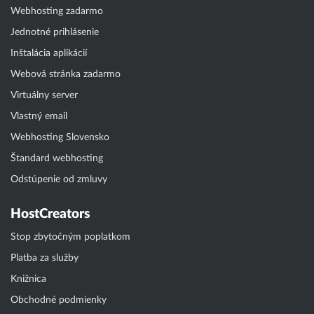
Webhosting zadarmo
Jednotné prihlásenie
Inštalácia aplikácií
Webová stránka zadarmo
Virtuálny server
Vlastný email
Webhosting Slovensko
Štandard webhosting
Odstúpenie od zmluvy
HostCreators
Stop zbytočným poplatkom
Platba za služby
Knižnica
Obchodné podmienky