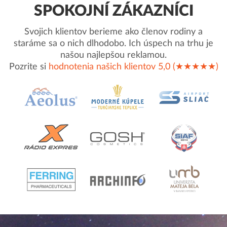
SPOKOJNÍ ZÁKAZNÍCI
Svojich klientov berieme ako členov rodiny a
staráme sa o nich dlhodobo. Ich úspech na trhu je
našou najlepšou reklamou.
Pozrite si
hodnotenia našich klientov 5,0 (★★★★★)