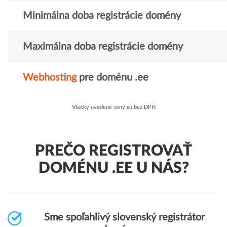
Minimálna doba registrácie domény
Maximálna doba registrácie domény
Webhosting
pre doménu .ee
Všetky uvedené ceny sú bez DPH
PREČO REGISTROVAŤ
DOMÉNU .EE U NÁS?
Sme spoľahlivý slovenský registrátor