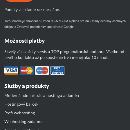
Ponuky zasielame raz mesačne.
Táto stránka je chránená službou reCAPTCHA a platia pre ňu
Zásady ochrany osobných
údajov
a
Zmluvné podmienky
spoločnosti Google.
Možnosti platby
Skvelý zákaznícky servis a TOP programátorská podpora. Všetko od
prvého kontaktu až po spustenie trvá menej ako 10 minút.
Služby a produkty
Moderná administrácia hostingu a domén
Hostingový balíček
Profi webhosting
Webhosting zadarmo