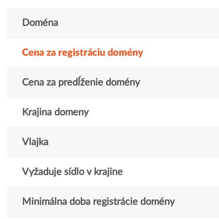
Doména
Cena za registráciu domény
Cena za predĺženie domény
Krajina domeny
Vlajka
Vyžaduje sídlo v krajine
Minimálna doba registrácie domény