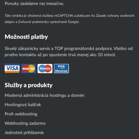
Ponuky zasielame raz mesačne.
Táto stránka je chránená službou reCAPTCHA a platia pre ňu
Zásady ochrany osobných
údajov
a
Zmluvné podmienky
spoločnosti Google.
Možnosti platby
Skvelý zákaznícky servis a TOP programátorská podpora. Všetko od
prvého kontaktu až po spustenie trvá menej ako 10 minút.
Služby a produkty
Moderná administrácia hostingu a domén
Hostingový balíček
Profi webhosting
Webhosting zadarmo
Jednotné prihlásenie