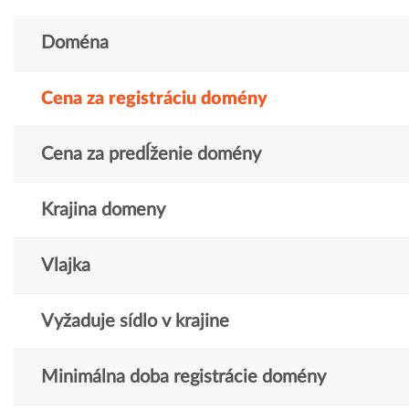
Doména
Cena za registráciu domény
Cena za predĺženie domény
Krajina domeny
Vlajka
Vyžaduje sídlo v krajine
Minimálna doba registrácie domény