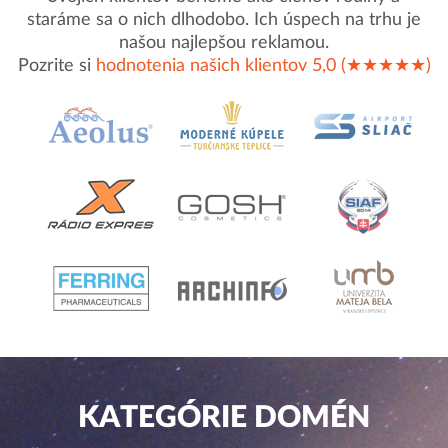
staráme sa o nich dlhodobo. Ich úspech na trhu je
našou najlepšou reklamou.
Pozrite si
hodnotenia našich klientov 5,0 (★★★★★)
KATEGÓRIE DOMÉN