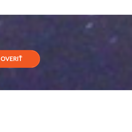
OVERIŤ