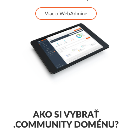
Viac o WebAdmine
AKO SI VYBRAŤ
.COMMUNITY DOMÉNU?