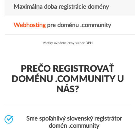
Maximálna doba registrácie domény
Webhosting
pre doménu .community
Všetky uvedené ceny sú bez DPH
PREČO REGISTROVAŤ
DOMÉNU .COMMUNITY U
NÁS?
Sme spoľahlivý slovenský registrátor
domén .community