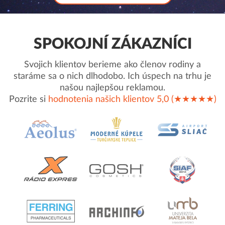
SPOKOJNÍ ZÁKAZNÍCI
Svojich klientov berieme ako členov rodiny a
staráme sa o nich dlhodobo. Ich úspech na trhu je
našou najlepšou reklamou.
Pozrite si
hodnotenia našich klientov 5,0 (★★★★★)