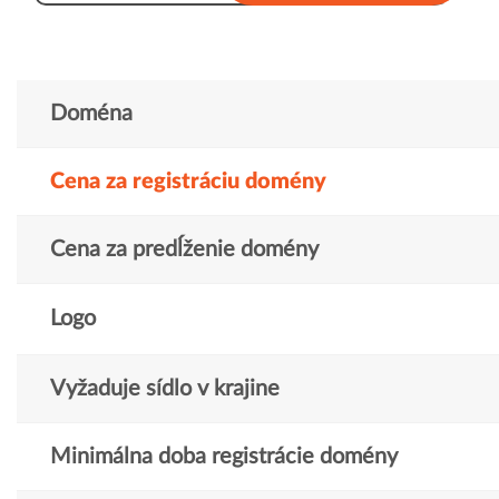
Doména
Cena za registráciu domény
Cena za predĺženie domény
Logo
Vyžaduje sídlo v krajine
Minimálna doba registrácie domény