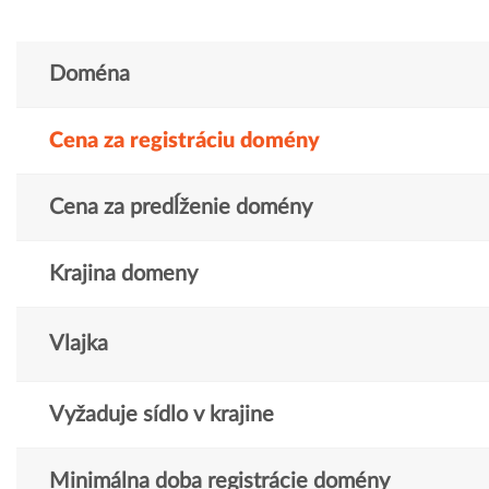
Doména
Cena za registráciu domény
Cena za predĺženie domény
Krajina domeny
Vlajka
Vyžaduje sídlo v krajine
Minimálna doba registrácie domény