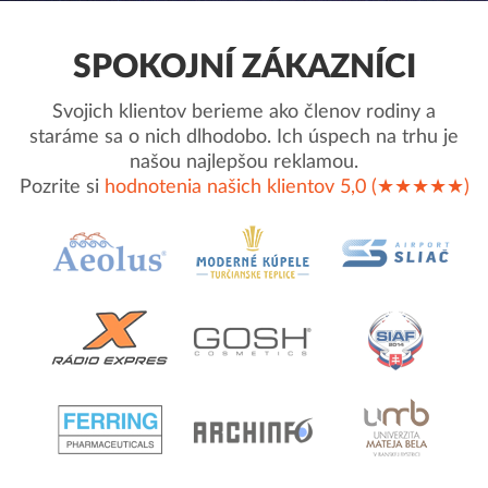
SPOKOJNÍ ZÁKAZNÍCI
Svojich klientov berieme ako členov rodiny a
staráme sa o nich dlhodobo. Ich úspech na trhu je
našou najlepšou reklamou.
Pozrite si
hodnotenia našich klientov 5,0 (★★★★★)