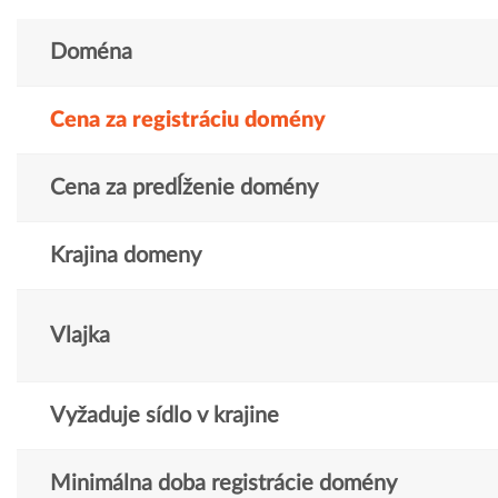
Doména
Cena za registráciu domény
Cena za predĺženie domény
Krajina domeny
Vlajka
Vyžaduje sídlo v krajine
Minimálna doba registrácie domény