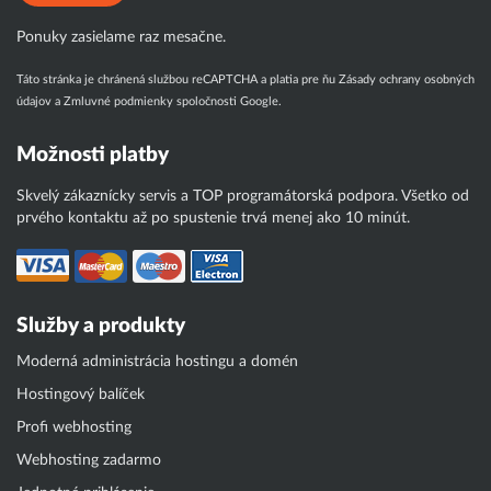
Ponuky zasielame raz mesačne.
Táto stránka je chránená službou reCAPTCHA a platia pre ňu
Zásady ochrany osobných
údajov
a
Zmluvné podmienky
spoločnosti Google.
Možnosti platby
Skvelý zákaznícky servis a TOP programátorská podpora. Všetko od
prvého kontaktu až po spustenie trvá menej ako 10 minút.
Služby a produkty
Moderná administrácia hostingu a domén
Hostingový balíček
Profi webhosting
Webhosting zadarmo