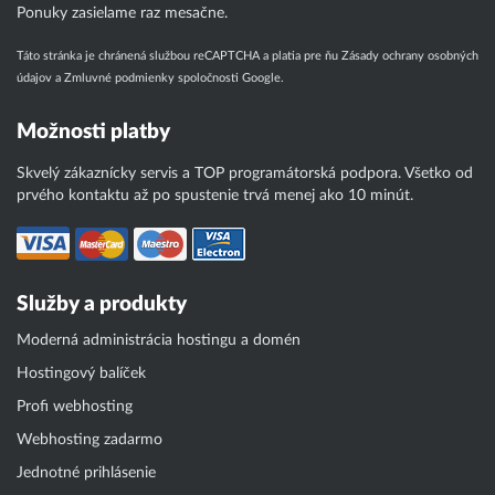
Ponuky zasielame raz mesačne.
Táto stránka je chránená službou reCAPTCHA a platia pre ňu
Zásady ochrany osobných
údajov
a
Zmluvné podmienky
spoločnosti Google.
Možnosti platby
Skvelý zákaznícky servis a TOP programátorská podpora. Všetko od
prvého kontaktu až po spustenie trvá menej ako 10 minút.
Služby a produkty
Moderná administrácia hostingu a domén
Hostingový balíček
Profi webhosting
Webhosting zadarmo
Jednotné prihlásenie