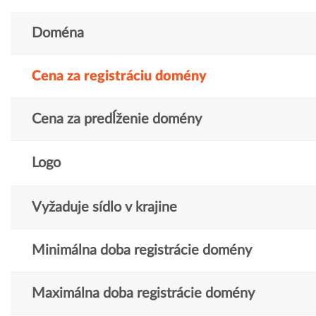
Doména
Cena za registráciu domény
Cena za predĺženie domény
Logo
Vyžaduje sídlo v krajine
Minimálna doba registrácie domény
Maximálna doba registrácie domény