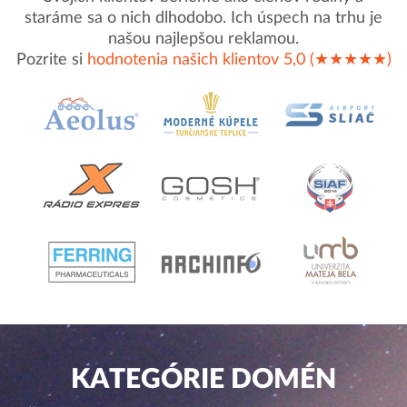
staráme sa o nich dlhodobo. Ich úspech na trhu je
našou najlepšou reklamou.
Pozrite si
hodnotenia našich klientov 5,0 (★★★★★)
KATEGÓRIE DOMÉN