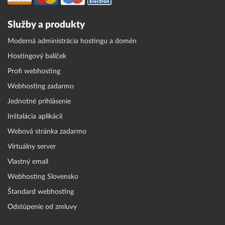
Služby a produkty
Moderná administrácia hostingu a domén
Hostingový balíček
Profi webhosting
Webhosting zadarmo
Jednotné prihlásenie
Inštalácia aplikácií
Webová stránka zadarmo
Virtuálny server
Vlastný email
Webhosting Slovensko
Štandard webhosting
Odstúpenie od zmluvy