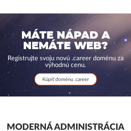
MÁTE NÁPAD A
NEMÁTE WEB?
Registrujte svoju novú .career doménu za
výhodnú cenu.
Kúpiť doménu .career
MODERNÁ ADMINISTRÁCIA