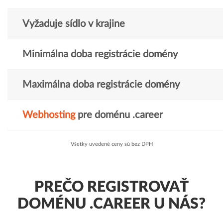
Vyžaduje sídlo v krajine
Minimálna doba registrácie domény
Maximálna doba registrácie domény
Webhosting
pre doménu .career
Všetky uvedené ceny sú bez DPH
PREČO REGISTROVAŤ
DOMÉNU .CAREER U NÁS?