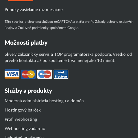
Ponuky zasielame raz mesačne.
Táto stránka je chránená službou reCAPTCHA a platia pre ňu
Zásady ochrany osobných
údajov
a
Zmluvné podmienky
spoločnosti Google.
Možnosti platby
Skvelý zákaznícky servis a TOP programátorská podpora. Všetko od
prvého kontaktu až po spustenie trvá menej ako 10 minút.
Služby a produkty
Moderná administrácia hostingu a domén
Hostingový balíček
Profi webhosting
Webhosting zadarmo