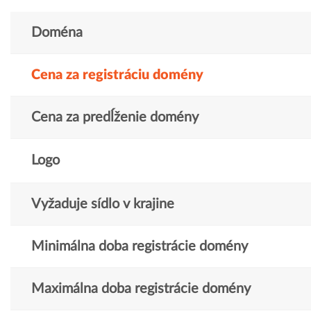
Doména
Cena za registráciu domény
Cena za predĺženie domény
Logo
Vyžaduje sídlo v krajine
Minimálna doba registrácie domény
Maximálna doba registrácie domény