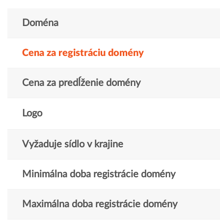
Doména
Cena za registráciu domény
Cena za predĺženie domény
Logo
Vyžaduje sídlo v krajine
Minimálna doba registrácie domény
Maximálna doba registrácie domény