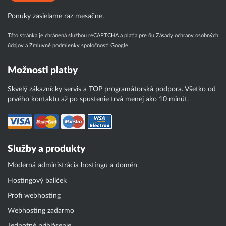
Ponuky zasielame raz mesačne.
Táto stránka je chránená službou reCAPTCHA a platia pre ňu
Zásady ochrany osobných
údajov
a
Zmluvné podmienky
spoločnosti Google.
Možnosti platby
Skvelý zákaznícky servis a TOP programátorská podpora. Všetko od
prvého kontaktu až po spustenie trvá menej ako 10 minút.
Služby a produkty
Moderná administrácia hostingu a domén
Hostingový balíček
Profi webhosting
Webhosting zadarmo