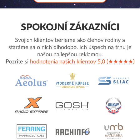
SPOKOJNÍ ZÁKAZNÍCI
Svojich klientov berieme ako členov rodiny a
staráme sa o nich dlhodobo. Ich úspech na trhu je
našou najlepšou reklamou.
Pozrite si
hodnotenia našich klientov 5,0 (★★★★★)