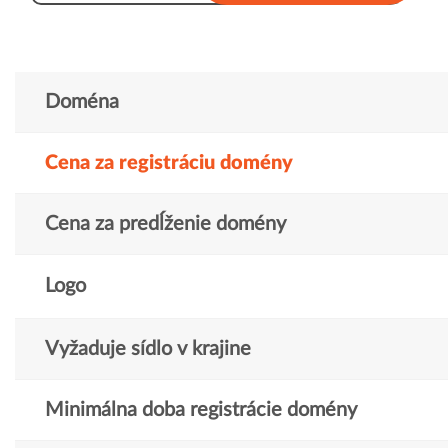
Doména
Cena za registráciu domény
Cena za predĺženie domény
Logo
Vyžaduje sídlo v krajine
Minimálna doba registrácie domény