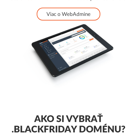
Viac o WebAdmine
AKO SI VYBRAŤ
.BLACKFRIDAY DOMÉNU?