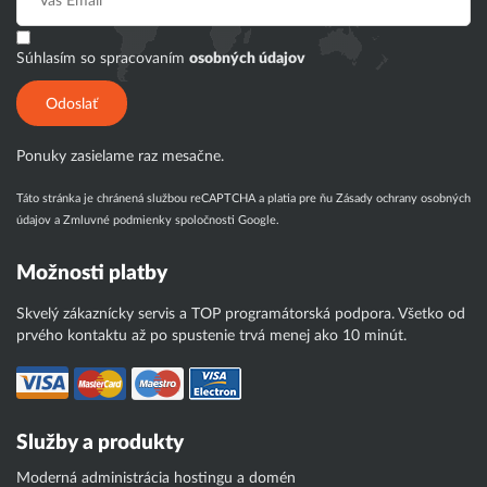
Súhlasím so spracovaním
osobných údajov
Odoslať
Ponuky zasielame raz mesačne.
Táto stránka je chránená službou reCAPTCHA a platia pre ňu
Zásady ochrany osobných
údajov
a
Zmluvné podmienky
spoločnosti Google.
Možnosti platby
Skvelý zákaznícky servis a TOP programátorská podpora. Všetko od
prvého kontaktu až po spustenie trvá menej ako 10 minút.
Služby a produkty
Moderná administrácia hostingu a domén