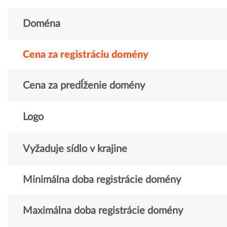
Doména
Cena za registráciu domény
Cena za predĺženie domény
Logo
Vyžaduje sídlo v krajine
Minimálna doba registrácie domény
Maximálna doba registrácie domény