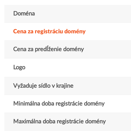
Doména
Cena za registráciu domény
Cena za predĺženie domény
Logo
Vyžaduje sídlo v krajine
Minimálna doba registrácie domény
Maximálna doba registrácie domény