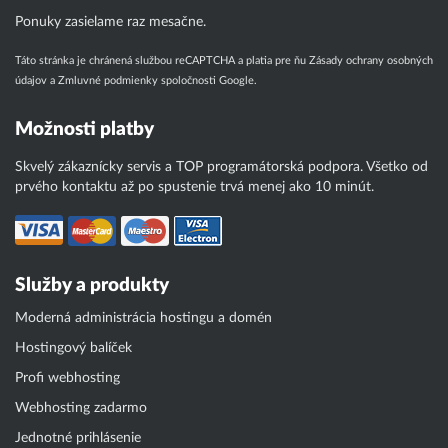
Ponuky zasielame raz mesačne.
Táto stránka je chránená službou reCAPTCHA a platia pre ňu
Zásady ochrany osobných
údajov
a
Zmluvné podmienky
spoločnosti Google.
Možnosti platby
Skvelý zákaznícky servis a TOP programátorská podpora. Všetko od
prvého kontaktu až po spustenie trvá menej ako 10 minút.
Služby a produkty
Moderná administrácia hostingu a domén
Hostingový balíček
Profi webhosting
Webhosting zadarmo
Jednotné prihlásenie