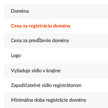
Doména
Cena za registráciu domény
Cena za predĺženie domény
Logo
Vyžaduje sídlo v krajine
Zapožičatelné sídlo registrátorom
Minimálna doba registrácie domény