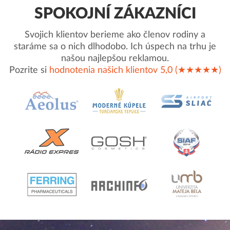
SPOKOJNÍ ZÁKAZNÍCI
Svojich klientov berieme ako členov rodiny a
staráme sa o nich dlhodobo. Ich úspech na trhu je
našou najlepšou reklamou.
Pozrite si
hodnotenia našich klientov 5,0 (★★★★★)