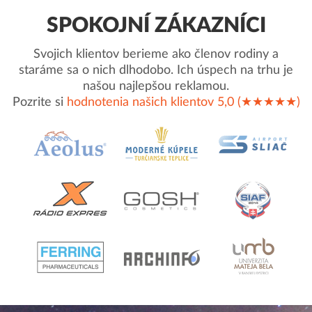
SPOKOJNÍ ZÁKAZNÍCI
Svojich klientov berieme ako členov rodiny a
staráme sa o nich dlhodobo. Ich úspech na trhu je
našou najlepšou reklamou.
Pozrite si
hodnotenia našich klientov 5,0 (★★★★★)