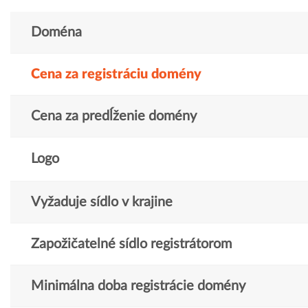
Doména
Cena za registráciu domény
Cena za predĺženie domény
Logo
Vyžaduje sídlo v krajine
Zapožičatelné sídlo registrátorom
Minimálna doba registrácie domény