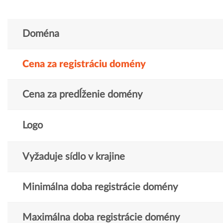
Doména
Cena za registráciu domény
Cena za predĺženie domény
Logo
Vyžaduje sídlo v krajine
Minimálna doba registrácie domény
Maximálna doba registrácie domény