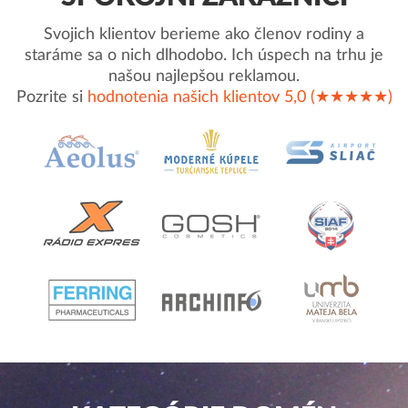
Svojich klientov berieme ako členov rodiny a
staráme sa o nich dlhodobo. Ich úspech na trhu je
našou najlepšou reklamou.
Pozrite si
hodnotenia našich klientov 5,0 (★★★★★)