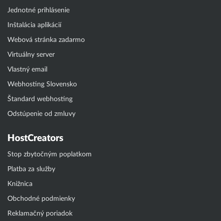
Jednotné prihlásenie
Inštalácia aplikácií
Webová stránka zadarmo
Virtuálny server
Vlastný email
Webhosting Slovensko
Štandard webhosting
Odstúpenie od zmluvy
HostCreators
Stop zbytočným poplatkom
Platba za služby
Knižnica
Obchodné podmienky
Reklamačný poriadok