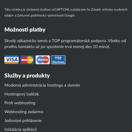
Táto stránka je chránená službou reCAPTCHA a platia pre ňu
Zásady ochrany osobných
údajov
a
Zmluvné podmienky
spoločnosti Google.
Možnosti platby
Skvelý zákaznícky servis a TOP programátorská podpora. Všetko od
prvého kontaktu až po spustenie trvá menej ako 10 minút.
Služby a produkty
Moderná administrácia hostingu a domén
Hostingový balíček
Profi webhosting
Webhosting zadarmo
Jednotné prihlásenie
Inštalácia aplikácií