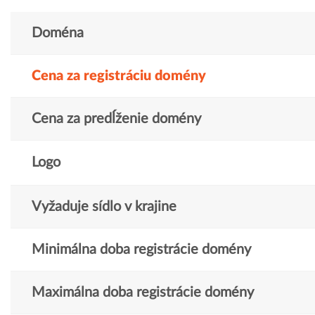
Doména
Cena za registráciu domény
Cena za predĺženie domény
Logo
Vyžaduje sídlo v krajine
Minimálna doba registrácie domény
Maximálna doba registrácie domény