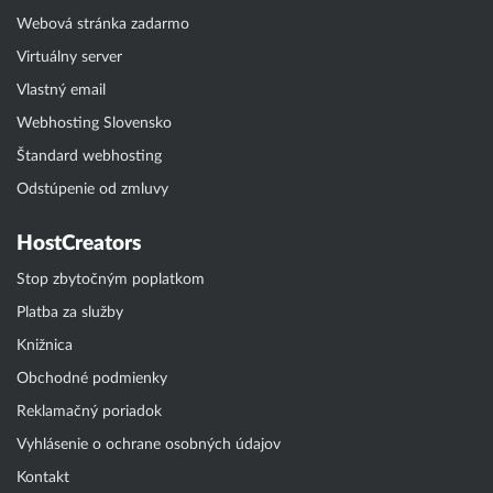
Webová stránka zadarmo
Virtuálny server
Vlastný email
Webhosting Slovensko
Štandard webhosting
Odstúpenie od zmluvy
HostCreators
Stop zbytočným poplatkom
Platba za služby
Knižnica
Obchodné podmienky
Reklamačný poriadok
Vyhlásenie o ochrane osobných údajov
Kontakt