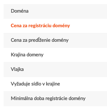
Doména
Cena za registráciu domény
Cena za predĺženie domény
Krajina domeny
Vlajka
Vyžaduje sídlo v krajine
Minimálna doba registrácie domény