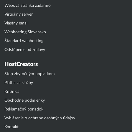
Webová stránka zadarmo
Virtuálny server
Vlastný email
Webhosting Slovensko
Štandard webhosting
Odstúpenie od zmluvy
HostCreators
Stop zbytočným poplatkom
Platba za služby
Knižnica
Obchodné podmienky
Reklamačný poriadok
Vyhlásenie o ochrane osobných údajov
Kontakt