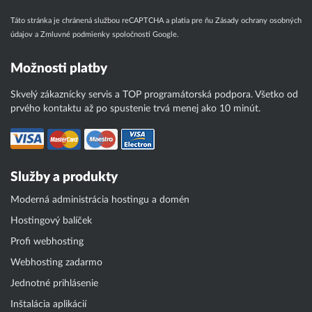
Táto stránka je chránená službou reCAPTCHA a platia pre ňu
Zásady ochrany osobných
údajov
a
Zmluvné podmienky
spoločnosti Google.
Možnosti platby
Skvelý zákaznícky servis a TOP programátorská podpora. Všetko od
prvého kontaktu až po spustenie trvá menej ako 10 minút.
Služby a produkty
Moderná administrácia hostingu a domén
Hostingový balíček
Profi webhosting
Webhosting zadarmo
Jednotné prihlásenie
Inštalácia aplikácií