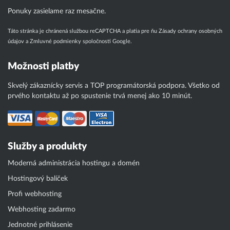
Ponuky zasielame raz mesačne.
Táto stránka je chránená službou reCAPTCHA a platia pre ňu
Zásady ochrany osobných
údajov
a
Zmluvné podmienky
spoločnosti Google.
Možnosti platby
Skvelý zákaznícky servis a TOP programátorská podpora. Všetko od
prvého kontaktu až po spustenie trvá menej ako 10 minút.
Služby a produkty
Moderná administrácia hostingu a domén
Hostingový balíček
Profi webhosting
Webhosting zadarmo
Jednotné prihlásenie