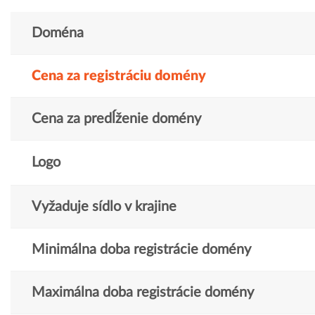
Doména
Cena za registráciu domény
Cena za predĺženie domény
Logo
Vyžaduje sídlo v krajine
Minimálna doba registrácie domény
Maximálna doba registrácie domény