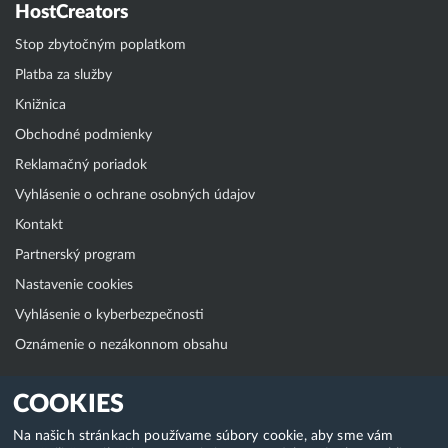
HostCreators
Stop zbytočným poplatkom
Platba za služby
Knižnica
Obchodné podmienky
Reklamačný poriadok
Vyhlásenie o ochrane osobných údajov
Kontakt
Partnerský program
Nastavenie cookies
Vyhlásenie o kyberbezpečnosti
Oznámenie o nezákonnom obsahu
Klientská zóna
COOKIES
WebAdmin
Na našich stránkach používame súbory cookie, aby sme vám