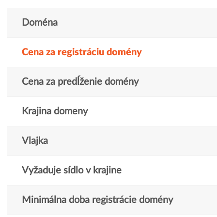
Doména
Cena za registráciu domény
Cena za predĺženie domény
Krajina domeny
Vlajka
Vyžaduje sídlo v krajine
Minimálna doba registrácie domény