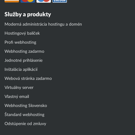
Služby a produkty
Moderná administrácia hostingu a domén
Hostingový balíček
Profi webhosting
Webhosting zadarmo
Jednotné prihlásenie
Inštalácia aplikácií
Webová stránka zadarmo
Virtuálny server
Vlastný email
Webhosting Slovensko
Štandard webhosting
Odstúpenie od zmluvy