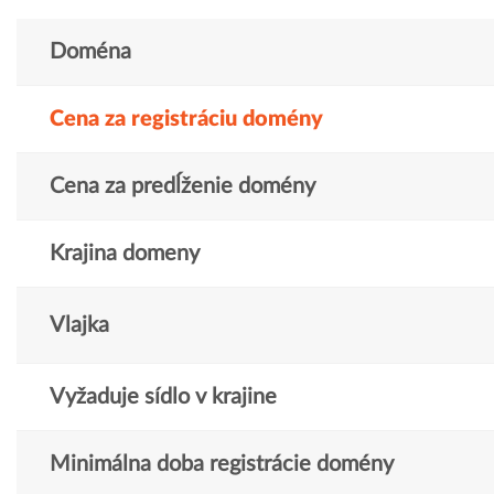
Doména
Cena za registráciu domény
Cena za predĺženie domény
Krajina domeny
Vlajka
Vyžaduje sídlo v krajine
Minimálna doba registrácie domény