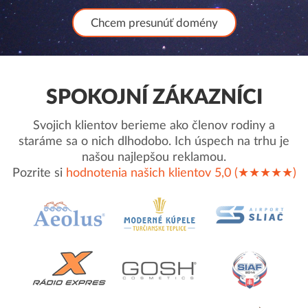
Chcem presunúť domény
SPOKOJNÍ ZÁKAZNÍCI
Svojich klientov berieme ako členov rodiny a
staráme sa o nich dlhodobo. Ich úspech na trhu je
našou najlepšou reklamou.
Pozrite si
hodnotenia našich klientov 5,0 (★★★★★)