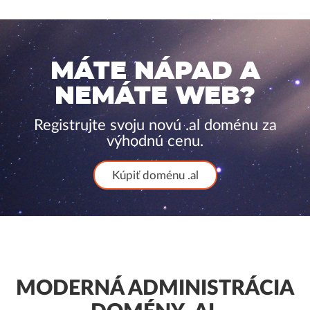
MÁTE NÁPAD A
NEMÁTE WEB?
Registrujte svoju novú .al doménu za
výhodnú cenu.
Kúpiť doménu .al
MODERNÁ ADMINISTRÁCIA