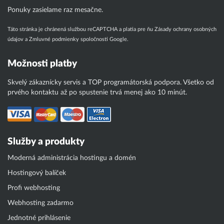
Ponuky zasielame raz mesačne.
Táto stránka je chránená službou reCAPTCHA a platia pre ňu
Zásady ochrany osobných
údajov
a
Zmluvné podmienky
spoločnosti Google.
Možnosti platby
Skvelý zákaznícky servis a TOP programátorská podpora. Všetko od
prvého kontaktu až po spustenie trvá menej ako 10 minút.
Služby a produkty
Moderná administrácia hostingu a domén
Hostingový balíček
Profi webhosting
Webhosting zadarmo
Jednotné prihlásenie