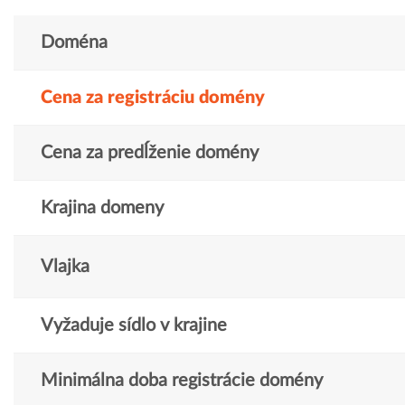
Doména
Cena za registráciu domény
Cena za predĺženie domény
Krajina domeny
Vlajka
Vyžaduje sídlo v krajine
Minimálna doba registrácie domény