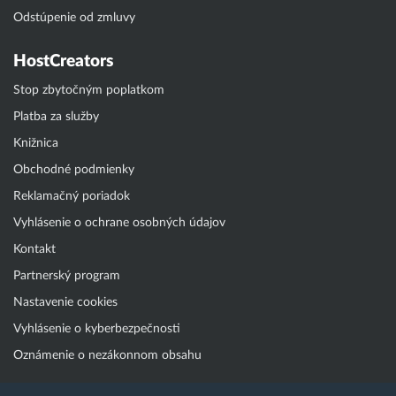
Odstúpenie od zmluvy
HostCreators
Stop zbytočným poplatkom
Platba za služby
Knižnica
Obchodné podmienky
Reklamačný poriadok
Vyhlásenie o ochrane osobných údajov
Kontakt
Partnerský program
Nastavenie cookies
Vyhlásenie o kyberbezpečnosti
Oznámenie o nezákonnom obsahu