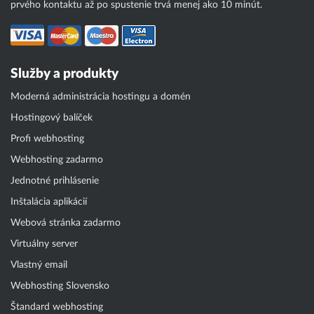
prvého kontaktu až po spustenie trvá menej ako 10 minút.
Služby a produkty
Moderná administrácia hostingu a domén
Hostingový balíček
Profi webhosting
Webhosting zadarmo
Jednotné prihlásenie
Inštalácia aplikácií
Webová stránka zadarmo
Virtuálny server
Vlastný email
Webhosting Slovensko
Štandard webhosting