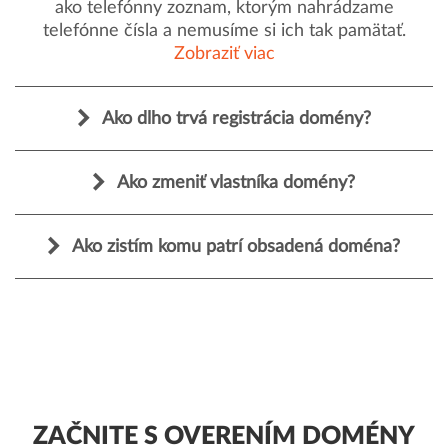
ako telefónny zoznam, ktorým nahrádzame
telefónne čísla a nemusíme si ich tak pamätať.
Zobraziť viac
Ako dlho trvá registrácia domény?
Ako zmeniť vlastníka domény?
Ako zistím komu patrí obsadená doména?
ZAČNITE S OVERENÍM DOMÉNY