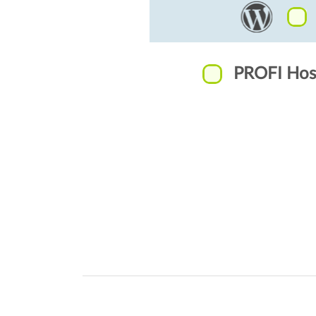
PROFI Host