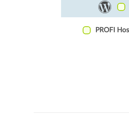
PROFI Host