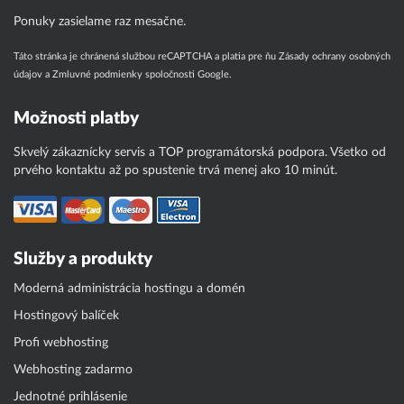
Ponuky zasielame raz mesačne.
Táto stránka je chránená službou reCAPTCHA a platia pre ňu
Zásady ochrany osobných
údajov
a
Zmluvné podmienky
spoločnosti Google.
Možnosti platby
Skvelý zákaznícky servis a TOP programátorská podpora. Všetko od
prvého kontaktu až po spustenie trvá menej ako 10 minút.
Služby a produkty
Moderná administrácia hostingu a domén
Hostingový balíček
Profi webhosting
Webhosting zadarmo
Jednotné prihlásenie