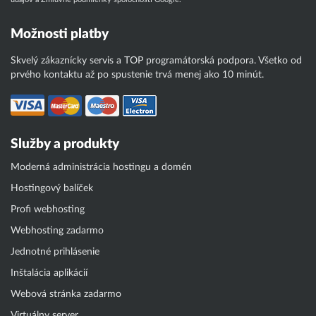
Možnosti platby
Skvelý zákaznícky servis a TOP programátorská podpora. Všetko od
prvého kontaktu až po spustenie trvá menej ako 10 minút.
Služby a produkty
Moderná administrácia hostingu a domén
Hostingový balíček
Profi webhosting
Webhosting zadarmo
Jednotné prihlásenie
Inštalácia aplikácií
Webová stránka zadarmo
Virtuálny server