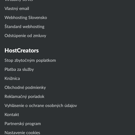
Vlastný email
Webhosting Slovensko
Štandard webhosting
Odstúpenie od zmluvy
HostCreators
Stop zbytočným poplatkom
Platba za služby
Knižnica
Obchodné podmienky
Reklamačný poriadok
Vyhlásenie o ochrane osobných údajov
Kontakt
Partnerský program
Nastavenie cookies