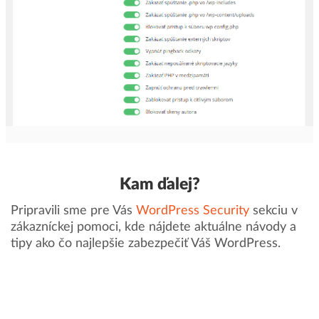
Kam ďalej?
Pripravili sme pre Vás
WordPress Security
sekciu v
zákazníckej pomoci, kde nájdete aktuálne návody a
tipy ako čo najlepšie zabezpečiť Váš WordPress.