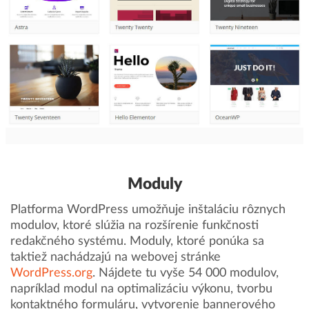
Moduly
Platforma WordPress umožňuje inštaláciu rôznych
modulov, ktoré slúžia na rozšírenie funkčnosti
redakčného systému. Moduly, ktoré ponúka sa
taktiež nachádzajú na webovej stránke
WordPress.org
. Nájdete tu vyše 54 000 modulov,
napríklad modul na optimalizáciu výkonu, tvorbu
kontaktného formuláru, vytvorenie bannerového