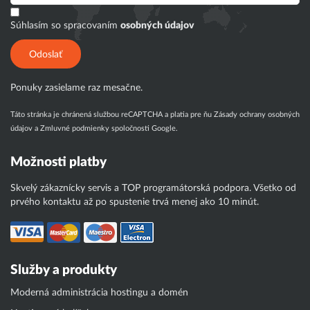
Súhlasím so spracovaním
osobných údajov
Odoslať
Ponuky zasielame raz mesačne.
Táto stránka je chránená službou reCAPTCHA a platia pre ňu
Zásady ochrany osobných
údajov
a
Zmluvné podmienky
spoločnosti Google.
Možnosti platby
Skvelý zákaznícky servis a TOP programátorská podpora. Všetko od
prvého kontaktu až po spustenie trvá menej ako 10 minút.
Služby a produkty
Moderná administrácia hostingu a domén