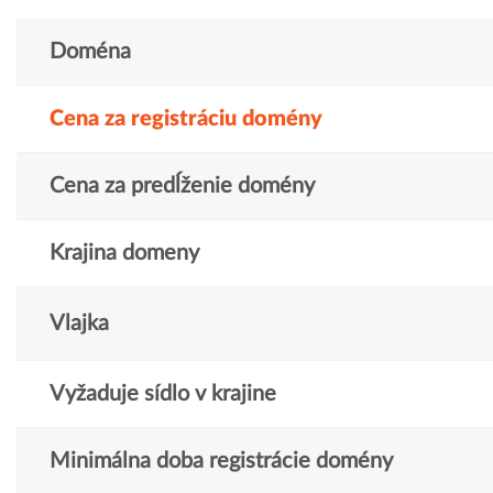
Doména
Cena za registráciu domény
Cena za predĺženie domény
Krajina domeny
Vlajka
Vyžaduje sídlo v krajine
Minimálna doba registrácie domény