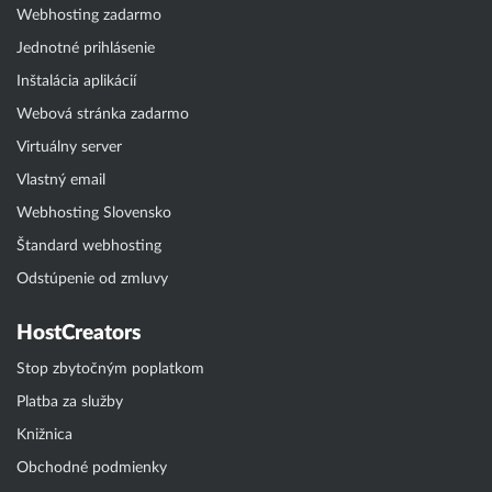
Webhosting zadarmo
Jednotné prihlásenie
Inštalácia aplikácií
Webová stránka zadarmo
Virtuálny server
Vlastný email
Webhosting Slovensko
Štandard webhosting
Odstúpenie od zmluvy
HostCreators
Stop zbytočným poplatkom
Platba za služby
Knižnica
Obchodné podmienky