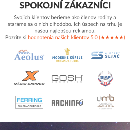
SPOKOJNÍ ZÁKAZNÍCI
Svojich klientov berieme ako členov rodiny a
staráme sa o nich dlhodobo. Ich úspech na trhu je
našou najlepšou reklamou.
Pozrite si
hodnotenia našich klientov 5,0 (★★★★★)