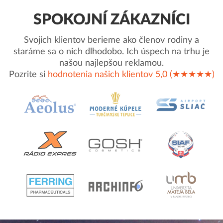
SPOKOJNÍ ZÁKAZNÍCI
Svojich klientov berieme ako členov rodiny a
staráme sa o nich dlhodobo. Ich úspech na trhu je
našou najlepšou reklamou.
Pozrite si
hodnotenia našich klientov 5,0 (★★★★★)