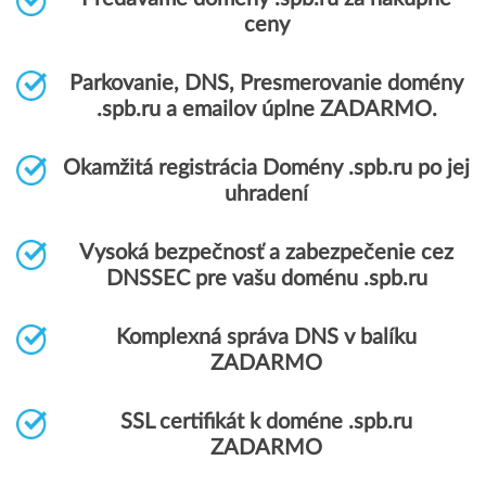
ceny
Parkovanie, DNS, Presmerovanie domény
.spb.ru a emailov úplne ZADARMO.
Okamžitá registrácia Domény .spb.ru po jej
uhradení
Vysoká bezpečnosť a zabezpečenie cez
DNSSEC pre vašu doménu .spb.ru
Komplexná správa DNS v balíku
ZADARMO
SSL certifikát k doméne .spb.ru
ZADARMO