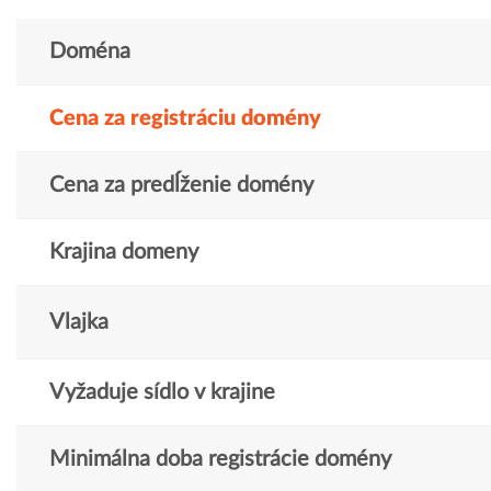
Doména
Cena za registráciu domény
Cena za predĺženie domény
Krajina domeny
Vlajka
Vyžaduje sídlo v krajine
Minimálna doba registrácie domény