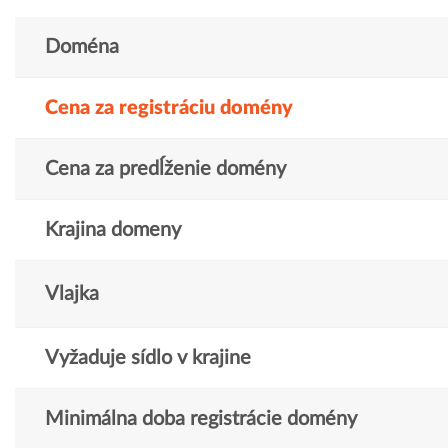
Doména
Cena za registráciu domény
Cena za predĺženie domény
Krajina domeny
Vlajka
Vyžaduje sídlo v krajine
Minimálna doba registrácie domény