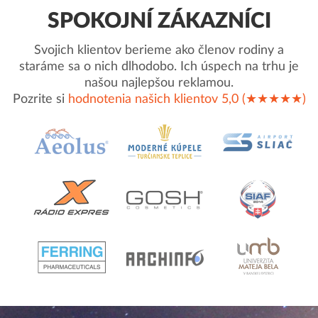
SPOKOJNÍ ZÁKAZNÍCI
Svojich klientov berieme ako členov rodiny a
staráme sa o nich dlhodobo. Ich úspech na trhu je
našou najlepšou reklamou.
Pozrite si
hodnotenia našich klientov 5,0 (★★★★★)