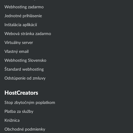
Webhosting zadarmo
Jednotné prihlásenie
Inštalácia aplikácií
Webová stránka zadarmo
Virtuálny server
Vlastný email
Webhosting Slovensko
Štandard webhosting
Odstúpenie od zmluvy
HostCreators
Stop zbytočným poplatkom
Platba za služby
Knižnica
Obchodné podmienky