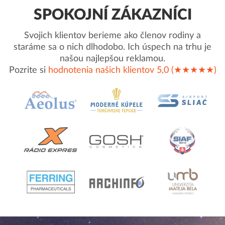
SPOKOJNÍ ZÁKAZNÍCI
Svojich klientov berieme ako členov rodiny a
staráme sa o nich dlhodobo. Ich úspech na trhu je
našou najlepšou reklamou.
Pozrite si
hodnotenia našich klientov 5,0 (★★★★★)