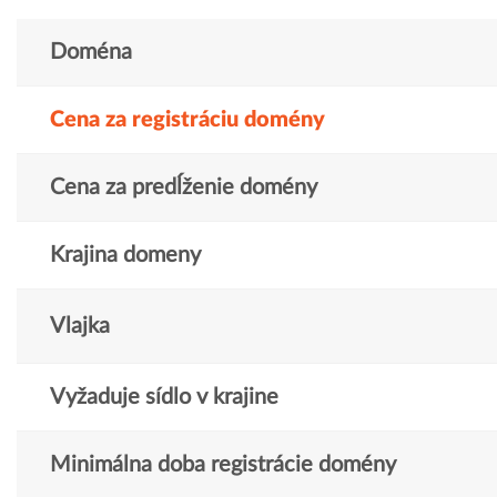
Doména
Cena za registráciu domény
Cena za predĺženie domény
Krajina domeny
Vlajka
Vyžaduje sídlo v krajine
Minimálna doba registrácie domény