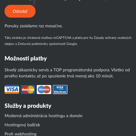
Odoslať
Ponuky zasielame raz mesačne.
Táto stránka je chránená službou reCAPTCHA a platia pre ňu
Zásady ochrany osobných
údajov
a
Zmluvné podmienky
spoločnosti Google.
Možnosti platby
Skvelý zákaznícky servis a TOP programátorská podpora. Všetko od
prvého kontaktu až po spustenie trvá menej ako 10 minút.
Služby a produkty
Moderná administrácia hostingu a domén
Hostingový balíček
Profi webhosting