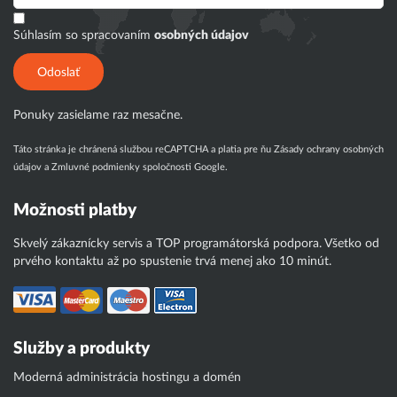
Súhlasím so spracovaním
osobných údajov
Odoslať
Ponuky zasielame raz mesačne.
Táto stránka je chránená službou reCAPTCHA a platia pre ňu
Zásady ochrany osobných
údajov
a
Zmluvné podmienky
spoločnosti Google.
Možnosti platby
Skvelý zákaznícky servis a TOP programátorská podpora. Všetko od
prvého kontaktu až po spustenie trvá menej ako 10 minút.
Služby a produkty
Moderná administrácia hostingu a domén