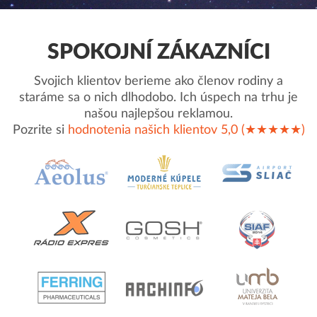
SPOKOJNÍ ZÁKAZNÍCI
Svojich klientov berieme ako členov rodiny a
staráme sa o nich dlhodobo. Ich úspech na trhu je
našou najlepšou reklamou.
Pozrite si
hodnotenia našich klientov 5,0 (★★★★★)