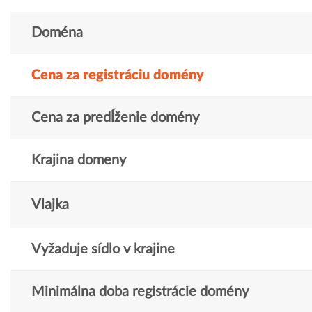
Doména
Cena za registráciu domény
Cena za predĺženie domény
Krajina domeny
Vlajka
Vyžaduje sídlo v krajine
Minimálna doba registrácie domény