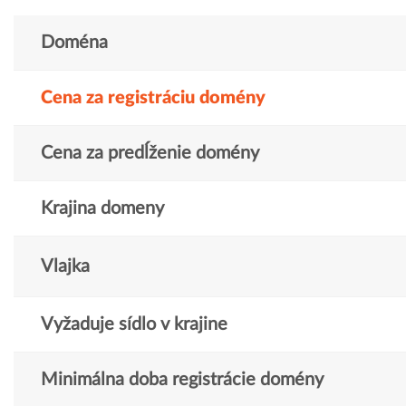
Doména
Cena za registráciu domény
Cena za predĺženie domény
Krajina domeny
Vlajka
Vyžaduje sídlo v krajine
Minimálna doba registrácie domény