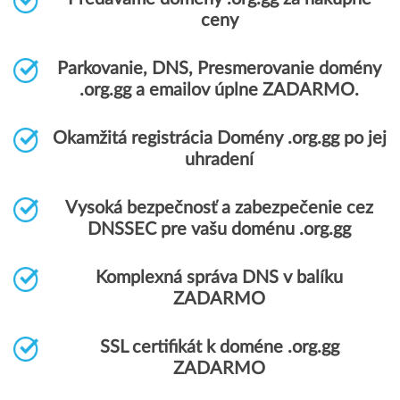
ceny
Parkovanie, DNS, Presmerovanie domény
.org.gg a emailov úplne ZADARMO.
Okamžitá registrácia Domény .org.gg po jej
uhradení
Vysoká bezpečnosť a zabezpečenie cez
DNSSEC pre vašu doménu .org.gg
Komplexná správa DNS v balíku
ZADARMO
SSL certifikát k doméne .org.gg
ZADARMO