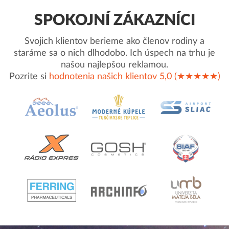
SPOKOJNÍ ZÁKAZNÍCI
Svojich klientov berieme ako členov rodiny a
staráme sa o nich dlhodobo. Ich úspech na trhu je
našou najlepšou reklamou.
Pozrite si
hodnotenia našich klientov 5,0 (★★★★★)