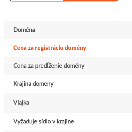
Doména
Cena za registráciu domény
Cena za predĺženie domény
Krajina domeny
Vlajka
Vyžaduje sídlo v krajine