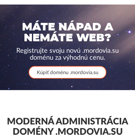
MÁTE NÁPAD A
NEMÁTE WEB?
Registrujte svoju novú .mordovia.su
doménu za výhodnú cenu.
Kúpiť doménu .mordovia.su
MODERNÁ ADMINISTRÁCIA
DOMÉNY .MORDOVIA.SU