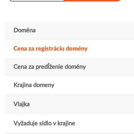
Doména
Cena za registráciu domény
Cena za predĺženie domény
Krajina domeny
Vlajka
Vyžaduje sídlo v krajine