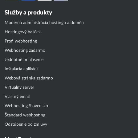
Služby a produkty
Moderná administrácia hostingu a domén
Hostingový balíček
Profi webhosting
Webhosting zadarmo
Jednotné prihlásenie
Inštalácia aplikácií
Webová stránka zadarmo
Virtuálny server
Vlastný email
Webhosting Slovensko
Štandard webhosting
Odstúpenie od zmluvy