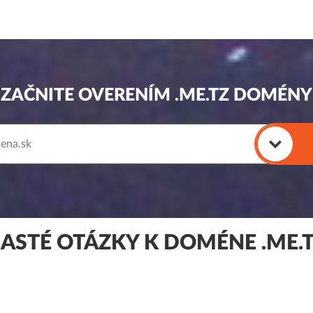
ZAČNITE OVERENÍM .ME.TZ DOMÉNY
ASTÉ OTÁZKY K DOMÉNE .ME.