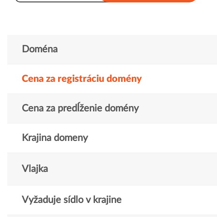
Doména
Cena za registráciu domény
Cena za predĺženie domény
Krajina domeny
Vlajka
Vyžaduje sídlo v krajine