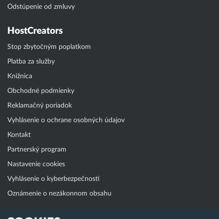
Odstúpenie od zmluvy
HostCreators
Stop zbytočným poplatkom
Platba za služby
Knižnica
Obchodné podmienky
Reklamačný poriadok
Vyhlásenie o ochrane osobných údajov
Kontakt
Partnerský program
Nastavenie cookies
Vyhlásenie o kyberbezpečnosti
Oznámenie o nezákonnom obsahu
Klientská zóna