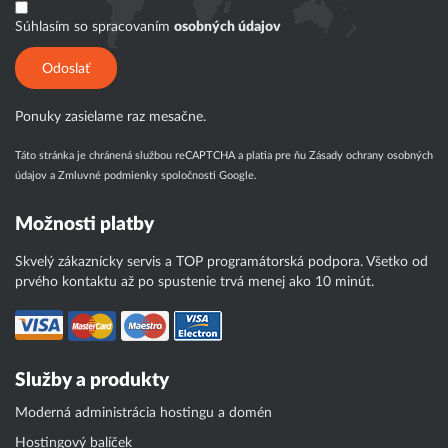
Súhlasím so spracovaním
osobných údajov
Odoslať
Ponuky zasielame raz mesačne.
Táto stránka je chránená službou reCAPTCHA a platia pre ňu
Zásady ochrany osobných
údajov
a
Zmluvné podmienky
spoločnosti Google.
Možnosti platby
Skvelý zákaznícky servis a TOP programátorská podpora. Všetko od
prvého kontaktu až po spustenie trvá menej ako 10 minút.
Služby a produkty
Moderná administrácia hostingu a domén
Hostingový balíček