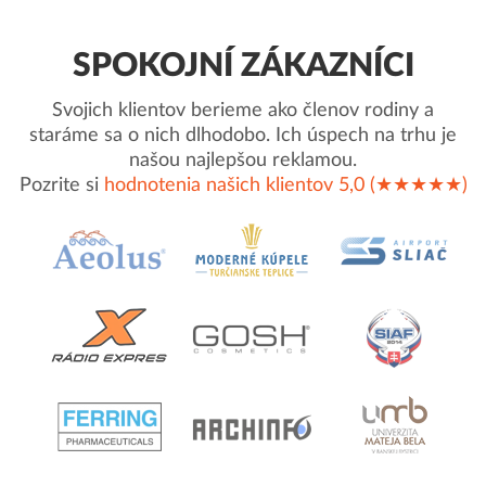
SPOKOJNÍ ZÁKAZNÍCI
Svojich klientov berieme ako členov rodiny a
staráme sa o nich dlhodobo. Ich úspech na trhu je
našou najlepšou reklamou.
Pozrite si
hodnotenia našich klientov 5,0 (★★★★★)