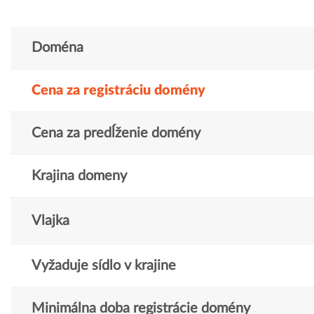
Doména
Cena za registráciu domény
Cena za predĺženie domény
Krajina domeny
Vlajka
Vyžaduje sídlo v krajine
Minimálna doba registrácie domény